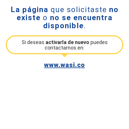
La página
que solicitaste
no
existe
o
no se encuentra
disponible
.
Si deseas
activarla de nuevo
puedes
contactarnos en:
www.wasi.co