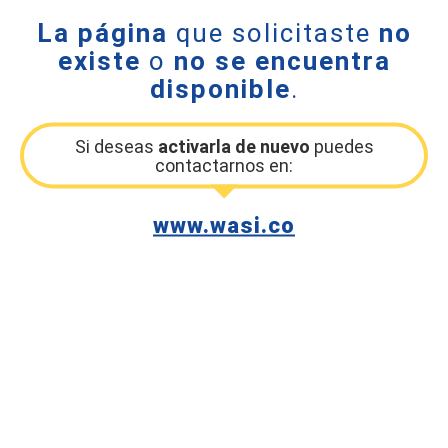
La página
que solicitaste
no
existe
o
no se encuentra
disponible
.
Si deseas
activarla de nuevo
puedes
contactarnos en:
www.wasi.co