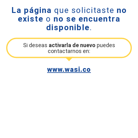
La página
que solicitaste
no
existe
o
no se encuentra
disponible
.
Si deseas
activarla de nuevo
puedes
contactarnos en:
www.wasi.co